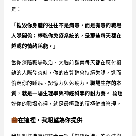
是：
「摧毀你身體的往往不是病毒，而是有毒的職場
人際關係；榨乾你免疫系統的，是那些每天都在
超載的情緒耗能。」
當你深陷職場政治、大腦前額葉每天都在應付複
雜的人際發炎時，你的皮質醇會持續失調，進而
偷走你的睡眠、記憶力與免疫力。
職場生存的本
質，就是一場生理學與神經科學的耐力賽。
梳理
好你的職場心理，就是最極致的積極健康管理。
在這裡，我期望為你提供