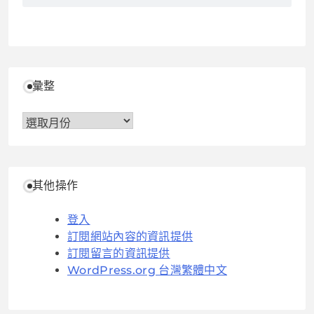
彙整
彙
整
其他操作
登入
訂閱網站內容的資訊提供
訂閱留言的資訊提供
WordPress.org 台灣繁體中文