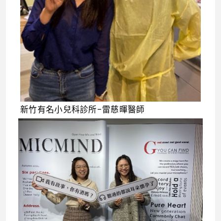
新竹有名小兒科診所-雷慈暉醫師