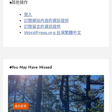
其他操作
登入
訂閱網站內容的資訊提供
訂閱留言的資訊提供
WordPress.org 台灣繁體中文
You May Have Missed
瘋狂管理