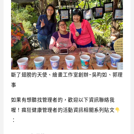
斷了翅膀的天使、繪畫工作室創辦-吳昀如、郭理
事
如果有想聽找管理者的，歡迎以下資訊聯絡我
喔！瘋狂健康管理者的活動資訊相關系列貼文
：