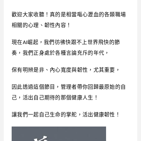
歡迎大家收聽！真的是相當嘔心瀝血的各類職場
相關的心理、韌性內容！
現在AI崛起，我們彷彿快跟不上世界飛快的節
奏，我們正身處於各種言論充斥的年代，
保有明辨是非、內心寬度與韌性，尤其重要，
因此透過這個節目，管理者帶你回歸最原始的自
己，活出自己期待的那個健康人生！
讓我們一起自己生命的掌舵，活出健康韌性！