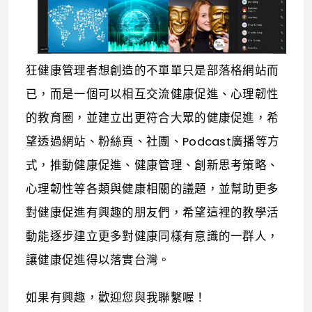
狂健康管理者想創造的不單單只是部落格網站而
已，而是一個可以相互交流健康促進、心理韌性
的教育圈，並建立出更符合大眾的健康促進，希
望透過網站、粉絲頁、社團、Podcast廣播等方
式，推動健康促進、健康管理、創新思考策略、
心理韌性等各類與健康相關的議題，並幫助更多
對健康促進有興趣的朋友們，希望這裡的教學活
動能逐步建立更多對健康同樣有意識的一群人，
讓健康促進得以落實台灣。
如果有興趣，歡迎您與我聯繫喔！