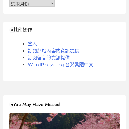
彙
整
其他操作
登入
訂閱網站內容的資訊提供
訂閱留言的資訊提供
WordPress.org 台灣繁體中文
You May Have Missed