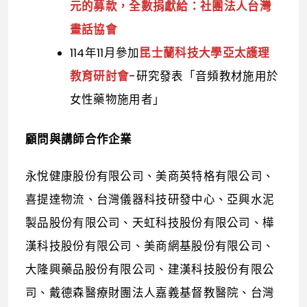
元的募款，全數捐獻給：社團法人台灣
畫話協會
114年11月參加
昆士蘭科技大學亞太護理
教育研討會
-研究發表「音頻教材施用於
女性藥物施用者」
顧問與講師合作企業
永悅健康股份有限公司、美商英特格有限公司、
喜提達物流、台灣儀器科技研發中心、亞興水泥
製品股份有限公司、天虹科技股份有限公司、樺
漢科技股份有限公司、美商網基股份有限公司、
大隆興藥品股份有限公司、建漢科技股份有限公
司、戴德森醫療財團法人嘉義基督教醫院、台灣