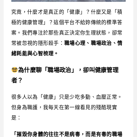
究竟，什麼才是真正的「健康」？什麼又是「積
極的健康管理」？這個平台不給妳傳統的標準答
案。我們專注於那些真正決定你生理狀態，卻常
常被忽視的隱形殺手：
職場心理、職場政治、情
緒耗能與心智梳理。
為什麼聊「職場政治」，卻叫健康管理
者？
很多人以為「健康」只是少吃多動、血壓正常。
但身為職護，我每天在第一線看見的殘酷現實
是：
「摧毀你身體的往往不是病毒，而是有毒的職場