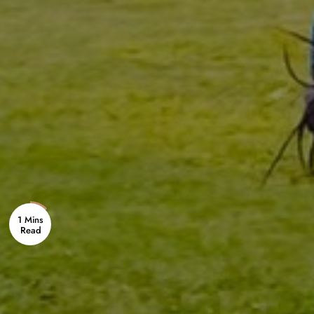
1 Mins