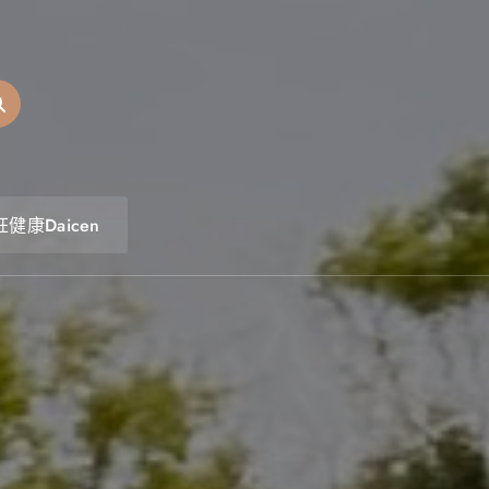
健康Daicen