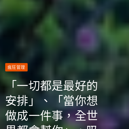
瘋狂管理
「一切都是最好的
安排」、「當你想
做成一件事，全世