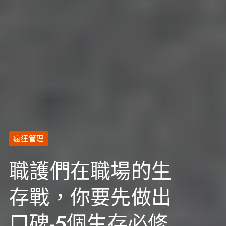
瘋狂管理
職護們在職場的生
存戰，你要先做出
口碑-5個生存必修