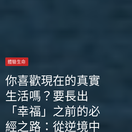
體驗生命
你喜歡現在的真實
生活嗎？要長出
「幸福」之前的必
經之路：從逆境中