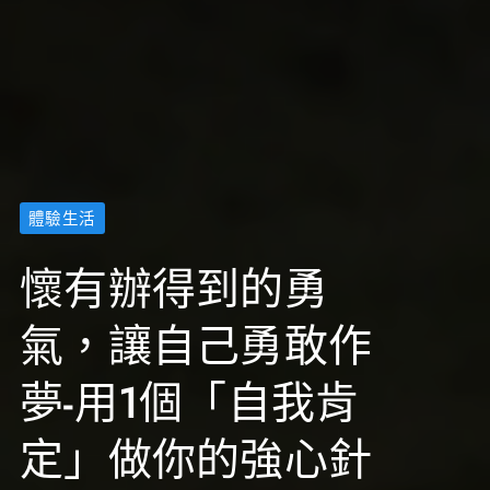
體驗生活
懷有辦得到的勇
氣，讓自己勇敢作
夢-用1個「自我肯
定」做你的強心針