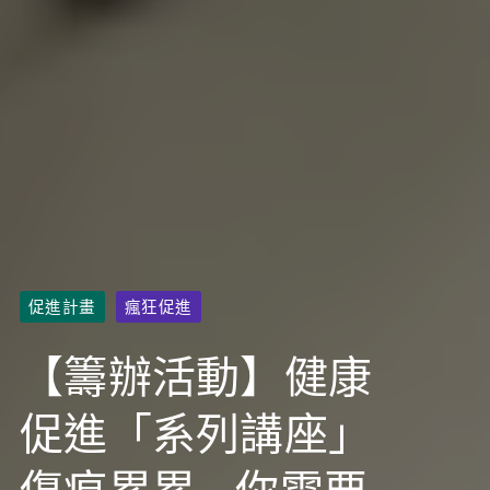
促進計畫
瘋狂促進
【籌辦活動】健康
促進「系列講座」