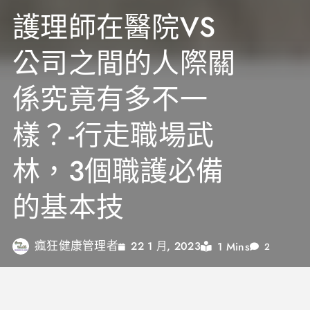
護理師在醫院VS
公司之間的人際關
係究竟有多不一
樣？-行走職場武
林，3個職護必備
的基本技
瘋狂健康管理者
1 Mins
22 1 月, 2023
2